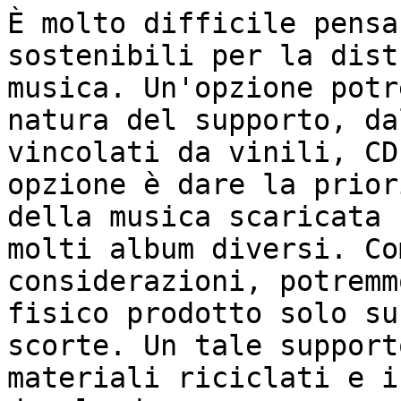
È molto difficile pensa
sostenibili per la dist
musica. Un'opzione potr
natura del supporto, da
vincolati da vinili, CD
opzione è dare la prior
della musica scaricata 
molti album diversi. Co
considerazioni, potremm
fisico prodotto solo su
scorte. Un tale support
materiali riciclati e i