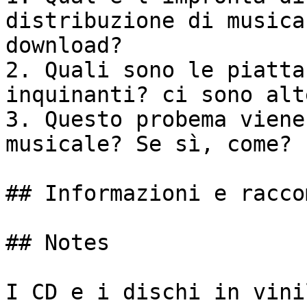
distribuzione di musica
download?

2. Quali sono le piatta
inquinanti? ci sono alt
3. Questo probema viene
musicale? Se sì, come?

## Informazioni e racco
## Notes

I CD e i dischi in vini