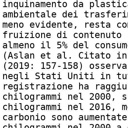
inquinamento da plastic
ambientale dei trasferi
meno evidente, resta co
fruizione di contenuto 
almeno il 5% del consum
(Aslan et al. Citato in
(2019: 157-158) osserva
negli Stati Uniti in tu
registrazione ha raggiu
chilogrammi nel 2000, s
chilogrammi nel 2016, m
carbonio sono aumentate
chilogrammi nel 2000 a 