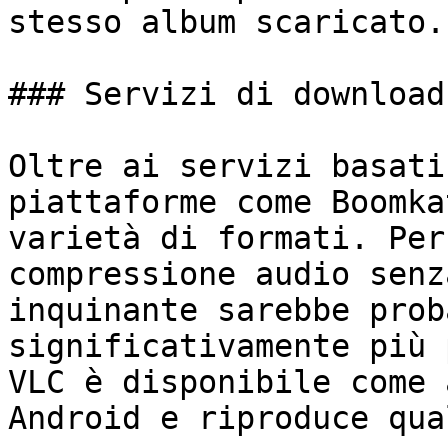
stesso album scaricato.

### Servizi di download

Oltre ai servizi basati
piattaforme come Boomka
varietà di formati. Per
compressione audio senz
inquinante sarebbe prob
significativamente più 
VLC è disponibile come 
Android e riproduce qua