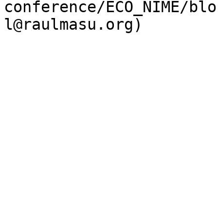
conference/ECO_NIME/blo