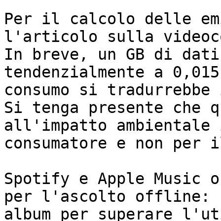
Per il calcolo delle em
l'articolo sulla videoc
In breve, un GB di dati
tendenzialmente a 0,015
consumo si tradurrebbe 
Si tenga presente che q
all'impatto ambientale 
consumatore e non per i
Spotify e Apple Music o
per l'ascolto offline: 
album per superare l'ut