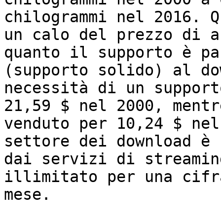
chilogrammi nel 2016. Q
un calo del prezzo di a
quanto il supporto è pa
(supporto solido) al do
necessità di un support
21,59 $ nel 2000, mentr
venduto per 10,24 $ nel
settore dei download è 
dai servizi di streamin
illimitato per una cifr
mese.
