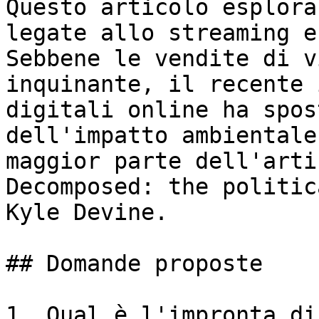
Questo articolo esplora
legate allo streaming e
Sebbene le vendite di v
inquinante, il recente 
digitali online ha spos
dell'impatto ambientale
maggior parte dell'arti
Decomposed: the politic
Kyle Devine.

## Domande proposte

1. Qual è l'impronta di