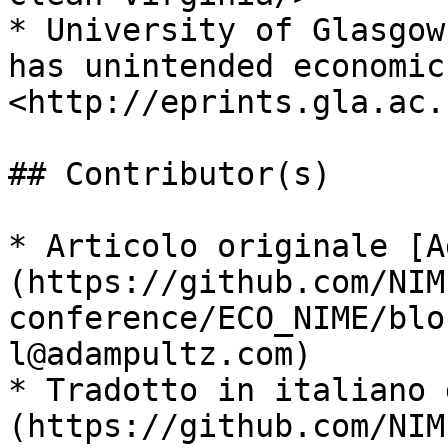
* University of Glasgow
has unintended economic
<http://eprints.gla.ac.
## Contributor(s)

* Articolo originale [A
(https://github.com/NIM
conference/ECO_NIME/blo
l@adampultz.com)

* Tradotto in italiano 
(https://github.com/NIM