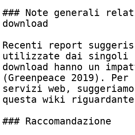
### Note generali relat
download

Recenti report suggeris
utilizzate dai singoli 
download hanno un impat
(Greenpeace 2019). Per 
servizi web, suggeriamo
questa wiki riguardante
### Raccomandazione
